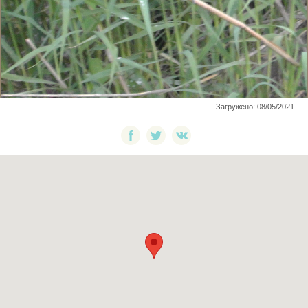
Загружено: 08/05/2021