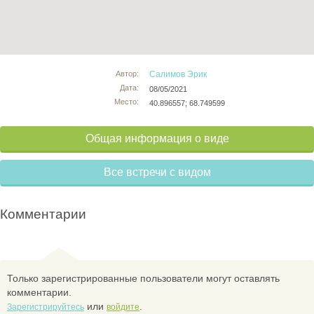
Автор:
Салимов Эрик
Дата:
08/05/2021
Место:
40.896557; 68.749599
Общая информация о виде
Все встречи с видом
Комментарии
Только зарегистрированные пользователи могут оставлять
комментарии.
или
.
Зарегистрируйтесь
войдите