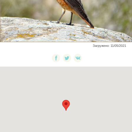
Загружено: 11/05/2021