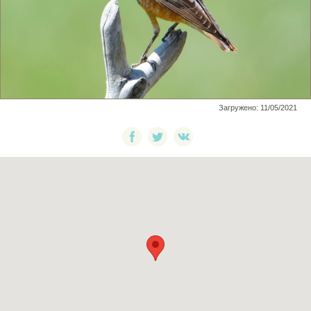
Загружено: 11/05/2021