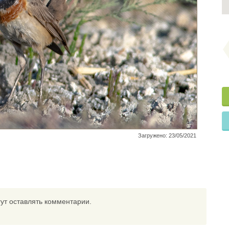
Загружено: 23/05/2021
ут оставлять комментарии.