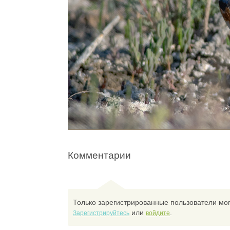
Комментарии
Только зарегистрированные пользователи мог
или
.
Зарегистрируйтесь
войдите