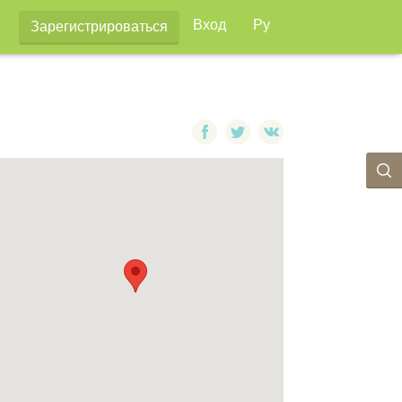
Вход
Ру
Зарегистрироваться