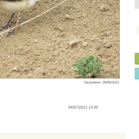
Загружено: 28/06/2021
04/07/2021 13:30