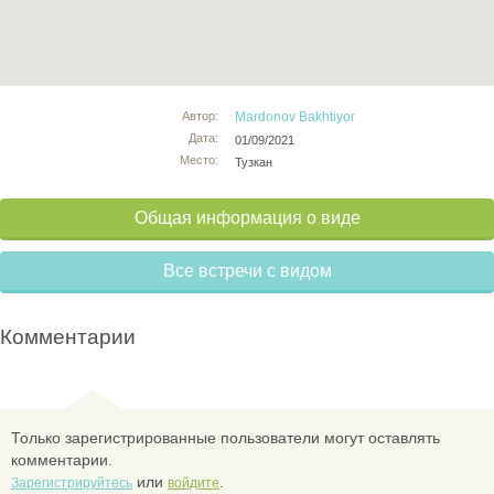
Автор:
Mardonov Bakhtiyor
Дата:
01/09/2021
Место:
Тузкан
Общая информация о виде
Все встречи с видом
Комментарии
Только зарегистрированные пользователи могут оставлять
комментарии.
или
.
Зарегистрируйтесь
войдите