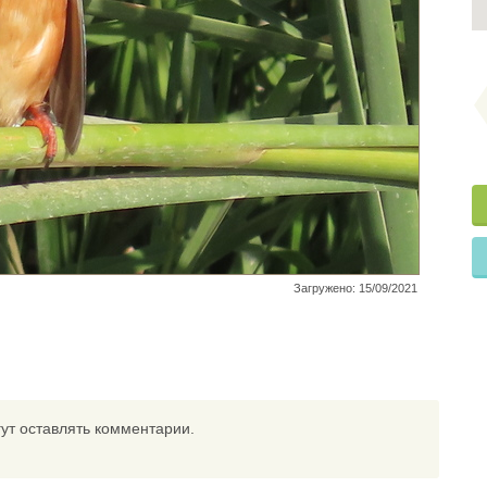
Загружено: 15/09/2021
ут оставлять комментарии.