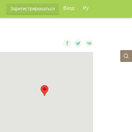
Вход
Ру
Зарегистрироваться