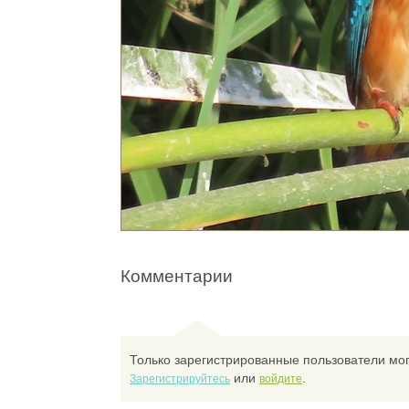
Комментарии
Только зарегистрированные пользователи мог
или
.
Зарегистрируйтесь
войдите