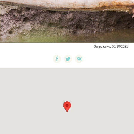
Загружено: 08/10/2021