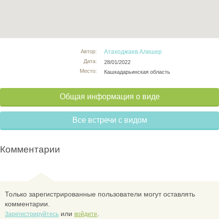
Автор:
Атаходжаев Алишер
Дата:
28/01/2022
Место:
Кашкадарьинская область
Общая информация о виде
Все встречи с видом
Комментарии
Только зарегистрированные пользователи могут оставлять
комментарии.
или
.
Зарегистрируйтесь
войдите