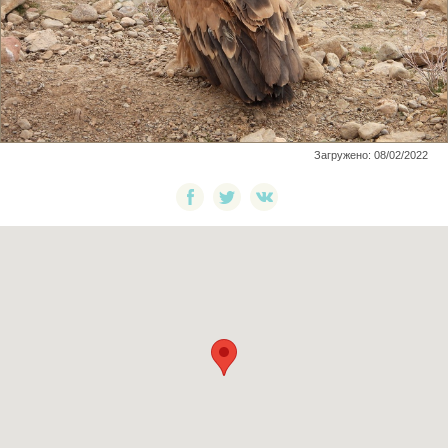
Загружено: 08/02/2022