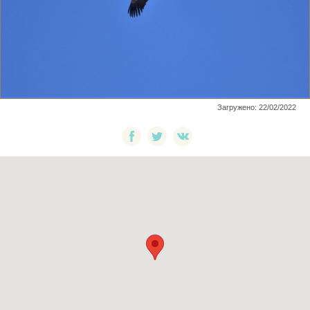
Загружено: 22/02/2022