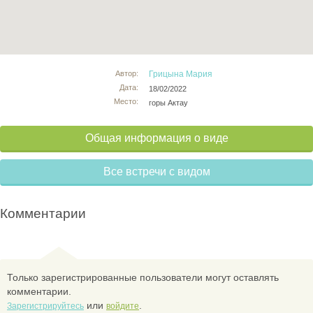
Автор:
Грицына Мария
Дата:
18/02/2022
Место:
горы Актау
Общая информация о виде
Все встречи с видом
Комментарии
Только зарегистрированные пользователи могут оставлять
комментарии.
или
.
Зарегистрируйтесь
войдите