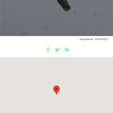
Загружено: 14/04/2022