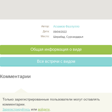
Автор:
Агзамов Фазлулло
Дата:
09/04/2022
Место:
Шерабад, Сурхандарья
Общая информация о виде
Все встречи с видом
Комментарии
Только зарегистрированные пользователи могут оставлять
комментарии.
или
.
Зарегистрируйтесь
войдите