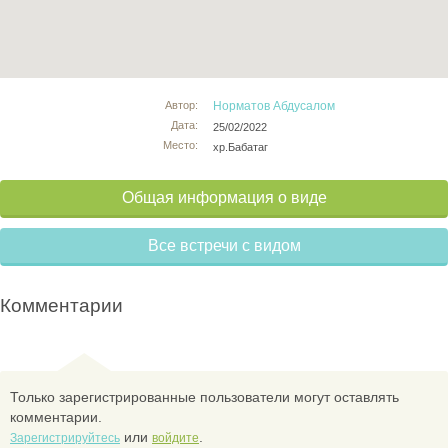
Автор:
Норматов Абдусалом
Дата:
25/02/2022
Место:
хр.Бабатаг
Общая информация о виде
Все встречи с видом
Комментарии
Только зарегистрированные пользователи могут оставлять
комментарии.
или
.
Зарегистрируйтесь
войдите