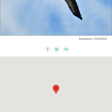
Загружено: 27/04/2022