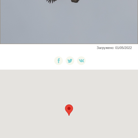
Загружено: 01/05/2022