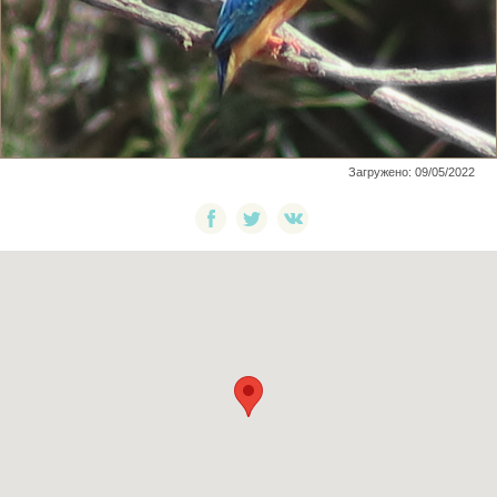
Загружено: 09/05/2022