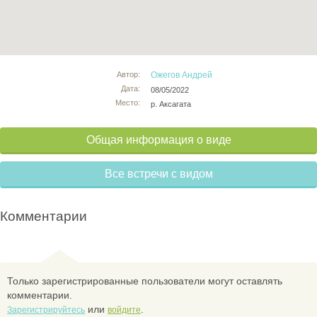
Автор:
Ожегов Андрей
Дата:
08/05/2022
Место:
р. Аксагата
Общая информация о виде
Все встречи с видом
Комментарии
Только зарегистрированные пользователи могут оставлять
комментарии.
или
.
Зарегистрируйтесь
войдите