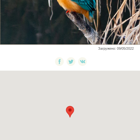
Загружено: 09/05/2022