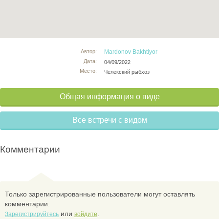
Автор:
Mardonov Bakhtiyor
Дата:
04/09/2022
Место:
Челекский рыбхоз
Общая информация о виде
Все встречи с видом
Комментарии
Только зарегистрированные пользователи могут оставлять
комментарии.
или
.
Зарегистрируйтесь
войдите