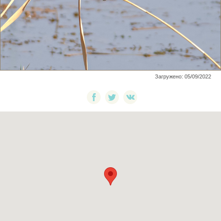
Загружено: 05/09/2022