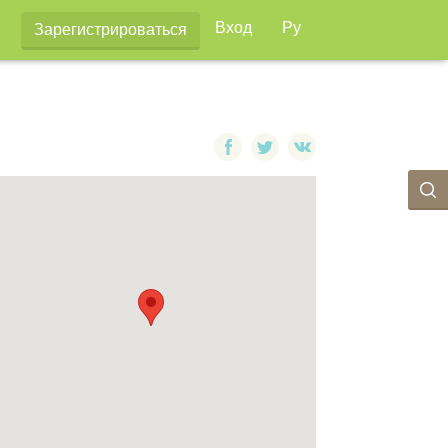
Вход
Ру
Зарегистрироваться