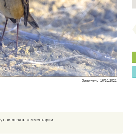
Загружено: 16/10/2022
ут оставлять комментарии.