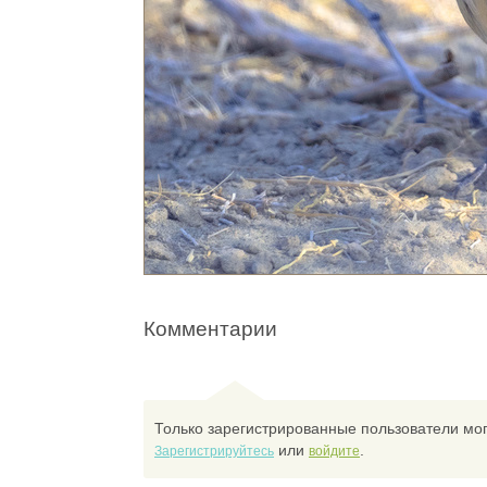
Комментарии
Только зарегистрированные пользователи мог
или
.
Зарегистрируйтесь
войдите