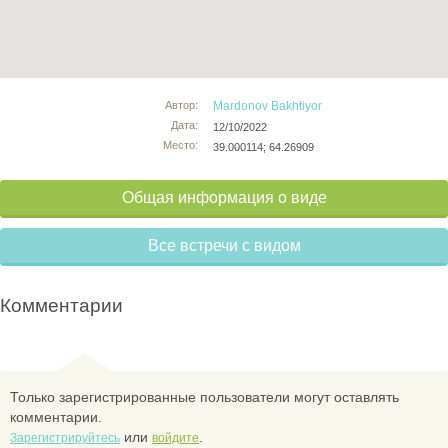
Автор:
Mardonov Bakhtiyor
Дата:
12/10/2022
Место:
39.000114; 64.26909
Общая информация о виде
Все встречи с видом
Комментарии
Только зарегистрированные пользователи могут оставлять
комментарии.
или
.
Зарегистрируйтесь
войдите