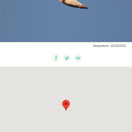
Загружено: 16/10/2022