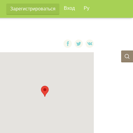
Вход
Ру
Зарегистрироваться