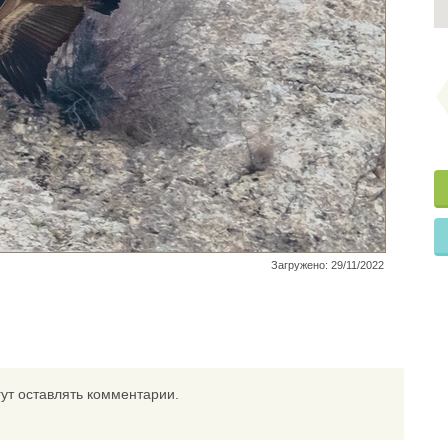
Загружено: 29/11/2022
ут оставлять комментарии.