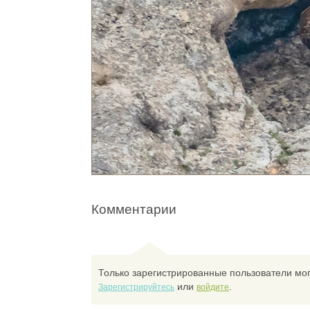
Комментарии
Только зарегистрированные пользователи мог
или
.
Зарегистрируйтесь
войдите