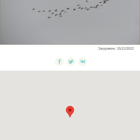
Загружено: 15/12/2022