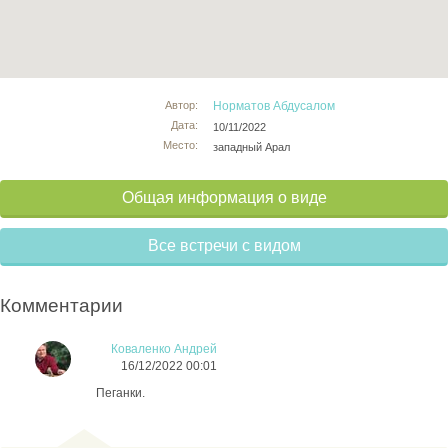
Автор:
Норматов Абдусалом
Дата:
10/11/2022
Место:
западный Арал
Общая информация о виде
Все встречи с видом
Комментарии
Коваленко Андрей
16/12/2022 00:01
Пеганки.