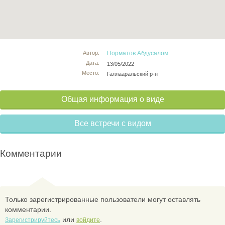
Автор:
Норматов Абдусалом
Дата:
13/05/2022
Место:
Галлааральский р-н
Общая информация о виде
Все встречи с видом
Комментарии
Только зарегистрированные пользователи могут оставлять
комментарии.
или
.
Зарегистрируйтесь
войдите