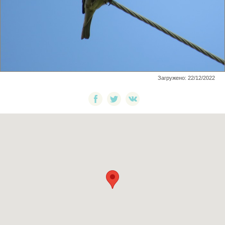
Загружено: 22/12/2022