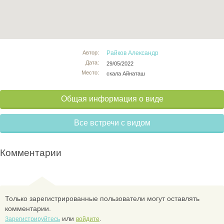
Автор:
Райков Александр
Дата:
29/05/2022
Место:
скала Айнаташ
Общая информация о виде
Все встречи с видом
Комментарии
Только зарегистрированные пользователи могут оставлять
комментарии.
или
.
Зарегистрируйтесь
войдите