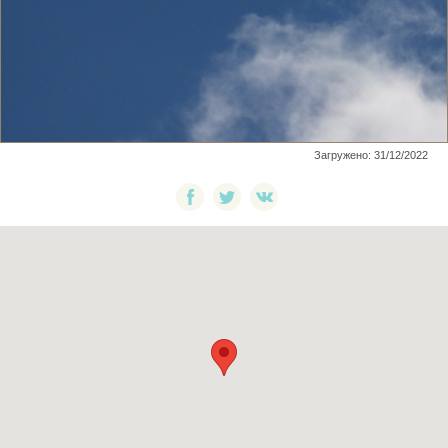
Загружено: 31/12/2022