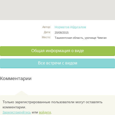
Автор:
Норматов Абдусалом
Дата:
20/08/2015
Место:
Ташкентская область, урочище Чимган
Общая информация о виде
Все встречи с видом
Комментарии
Только зарегистрированные пользователи могут оставлять
комментарии.
или
.
Зарегистрируйтесь
войдите