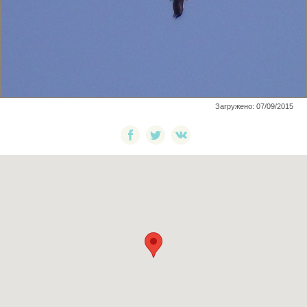
Загружено: 07/09/2015