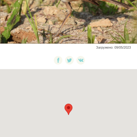
Загружено: 09/05/2023