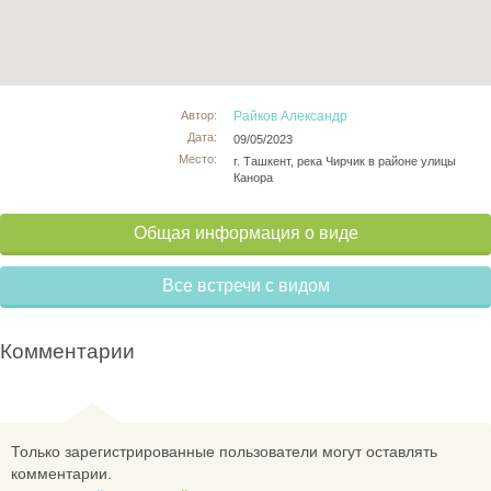
Автор:
Райков Александр
Дата:
09/05/2023
Место:
г. Ташкент, река Чирчик в районе улицы
Канора
Общая информация о виде
Все встречи с видом
Комментарии
Только зарегистрированные пользователи могут оставлять
комментарии.