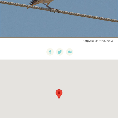
Загружено: 24/05/2023