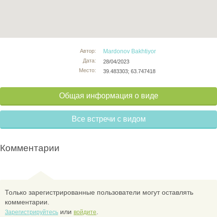
Автор:
Mardonov Bakhtiyor
Дата:
28/04/2023
Место:
39.483303; 63.747418
Общая информация о виде
Все встречи с видом
Комментарии
Только зарегистрированные пользователи могут оставлять
комментарии.
или
.
Зарегистрируйтесь
войдите