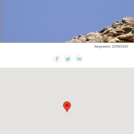
Загружено: 22/09/2015