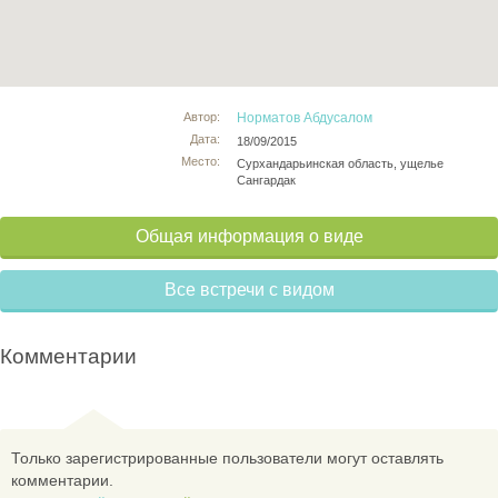
Автор:
Норматов Абдусалом
Дата:
18/09/2015
Место:
Сурхандарьинская область, ущелье
Сангардак
Общая информация о виде
Все встречи с видом
Комментарии
Только зарегистрированные пользователи могут оставлять
комментарии.