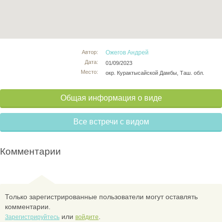
Автор:
Ожегов Андрей
Дата:
01/09/2023
Место:
окр. Курактысайской Дамбы, Таш. обл.
Общая информация о виде
Все встречи с видом
Комментарии
Только зарегистрированные пользователи могут оставлять
комментарии.
или
.
Зарегистрируйтесь
войдите