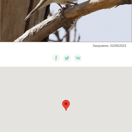
Загружено: 02/09/2023