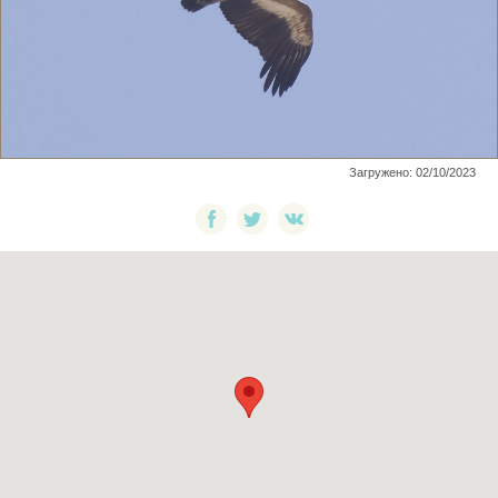
Загружено: 02/10/2023