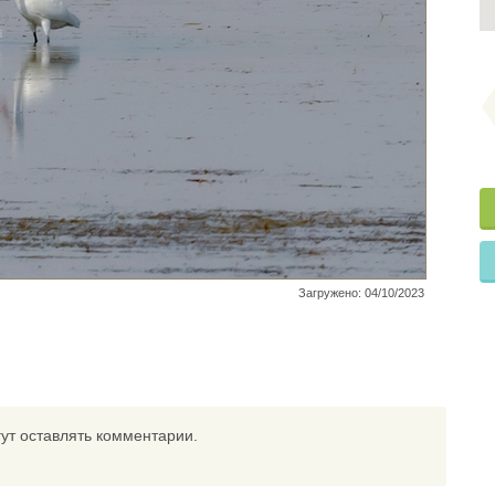
Загружено: 04/10/2023
ут оставлять комментарии.