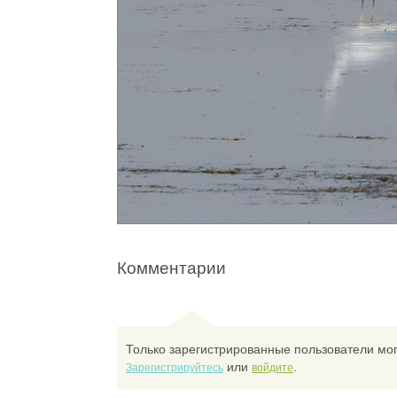
Комментарии
Только зарегистрированные пользователи мог
или
.
Зарегистрируйтесь
войдите