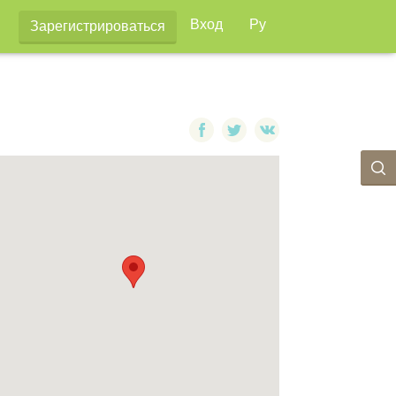
Вход
Ру
Зарегистрироваться