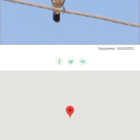
Загружено: 16/10/2023