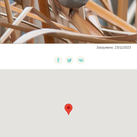
Загружено: 23/11/2023