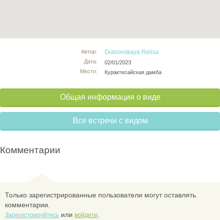
Автор:
Granovskaya Relisa
Дата:
02/01/2023
Место:
Курактесайская дамба
Общая информация о виде
Все встречи с видом
Комментарии
Только зарегистрированные пользователи могут оставлять
комментарии.
или
.
Зарегистрируйтесь
войдите