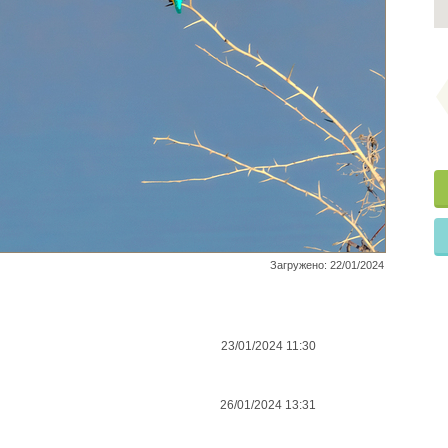
Загружено: 22/01/2024
23/01/2024 11:30
26/01/2024 13:31