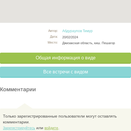
Автор:
Абдураупов Тимур
Дата:
20/02/2024
Место:
Джизакская область, киш. Пешагор
Общая информация о виде
Все встречи с видом
Комментарии
Только зарегистрированные пользователи могут оставлять
комментарии.
или
.
Зарегистрируйтесь
войдите