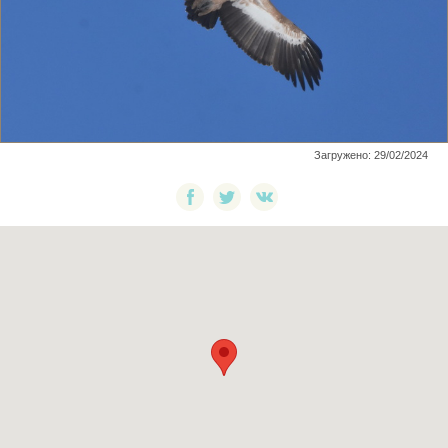
Загружено: 29/02/2024