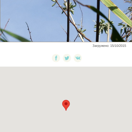
Загружено: 15/10/2015