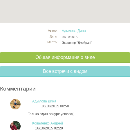
Автор:
Адылова Дина
Дата:
04/10/2015
Место:
Экоцентр "Джейран"
Общая информация о виде
Все встречи с видом
Комментарии
Адылова Дина
16/10/2015 00:50
Только один ракурс успела(
Коваленко Андрей
16/10/2015 02:29