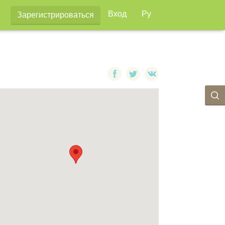
Вход
Ру
Зарегистрироваться