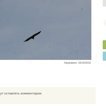
Загружено: 16/10/2015
ут оставлять комментарии.