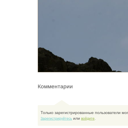
Комментарии
Только зарегистрированные пользователи мог
или
.
Зарегистрируйтесь
войдите