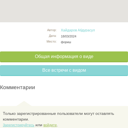
Автор:
Хайдаров Абдурасул
Дата:
18/03/2024
Место:
фориш
Общая информация о виде
Все встречи с видом
Комментарии
Только зарегистрированные пользователи могут оставлять
комментарии.
или
.
Зарегистрируйтесь
войдите