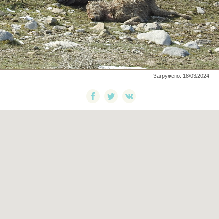
Загружено: 18/03/2024