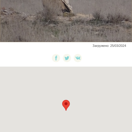
Загружено: 25/03/2024