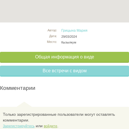
Автор:
Грицына Мария
Дата:
29/03/2024
Место:
Кызылкум
Общая информация о виде
Все встречи с видом
Комментарии
Только зарегистрированные пользователи могут оставлять
комментарии.
или
.
Зарегистрируйтесь
войдите