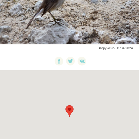
Загружено: 11/04/2024