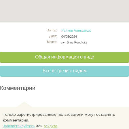
Автор:
Райков Александр
Дата:
04/05/2024
Место:
луг близ Food city
Общая информация о виде
Все встречи с видом
Комментарии
Только зарегистрированные пользователи могут оставлять
комментарии.
или
.
Зарегистрируйтесь
войдите