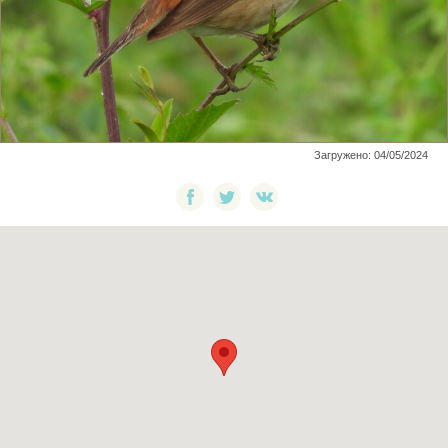
Загружено: 04/05/2024