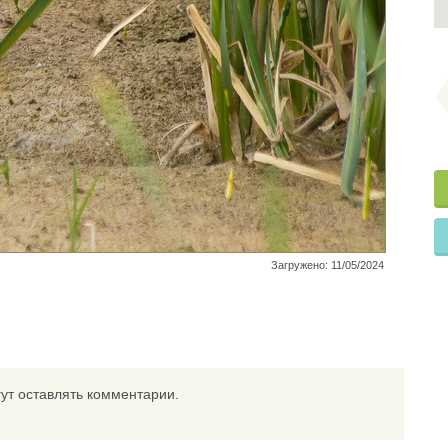
Загружено: 11/05/2024
ут оставлять комментарии.