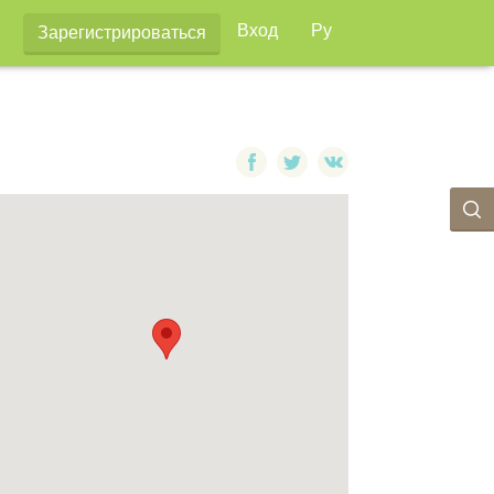
Вход
Ру
Зарегистрироваться