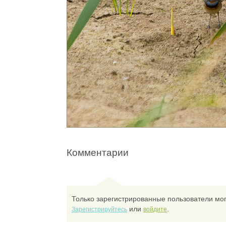
Комментарии
Только зарегистрированные пользователи мог
или
.
Зарегистрируйтесь
войдите