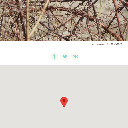
Загружено: 15/05/2024