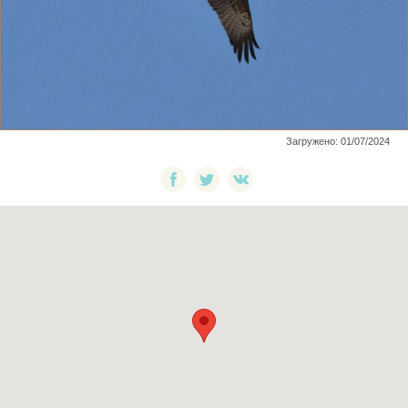
Загружено: 01/07/2024