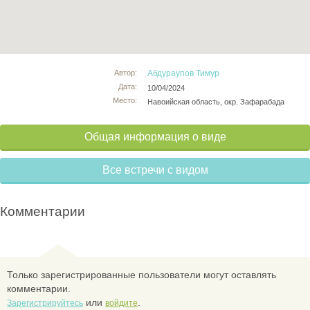
Автор:
Абдураупов Тимур
Дата:
10/04/2024
Место:
Навоийская область, окр. Зафарабада
Общая информация о виде
Все встречи с видом
Комментарии
Только зарегистрированные пользователи могут оставлять
комментарии.
или
.
Зарегистрируйтесь
войдите