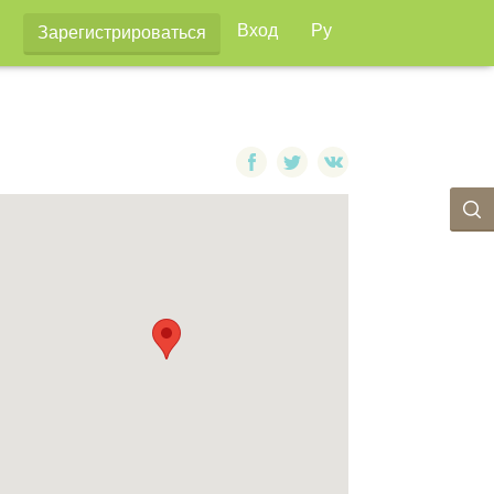
Вход
Ру
Зарегистрироваться