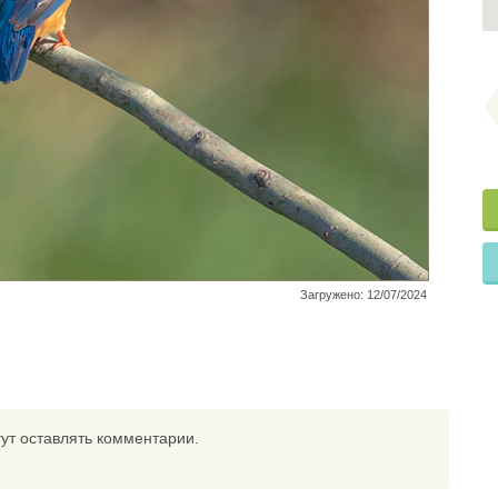
Загружено: 12/07/2024
ут оставлять комментарии.