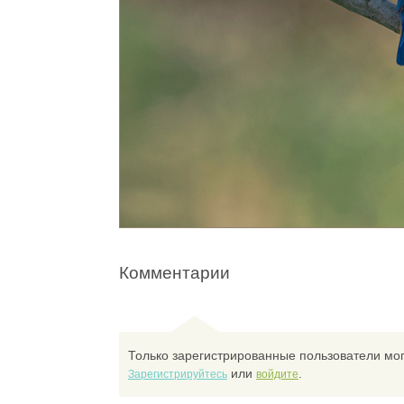
Комментарии
Только зарегистрированные пользователи мог
или
.
Зарегистрируйтесь
войдите