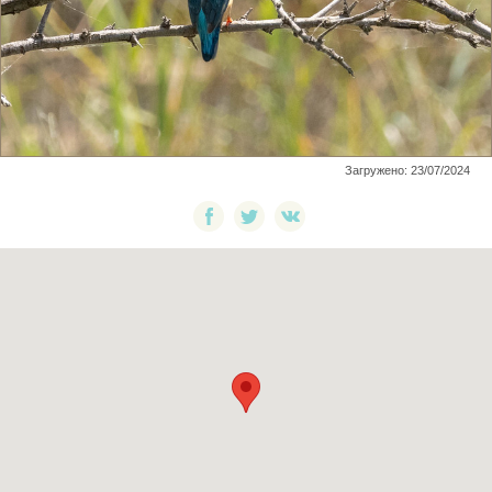
Загружено: 23/07/2024