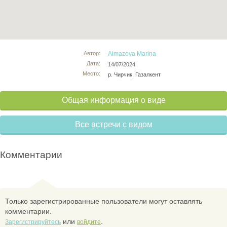
Автор:
Almazova Marina
Дата:
14/07/2024
Место:
р. Чирчик, Газалкент
Общая информация о виде
Все встречи с видом
Комментарии
Только зарегистрированные пользователи могут оставлять
комментарии.
или
.
Зарегистрируйтесь
войдите