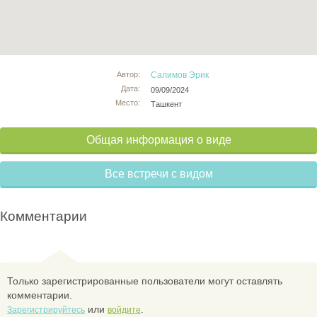
Автор:
Салимов Эрик
Дата:
09/09/2024
Место:
Ташкент
Общая информация о виде
Все встречи с видом
Комментарии
Только зарегистрированные пользователи могут оставлять
комментарии.
или
.
Зарегистрируйтесь
войдите