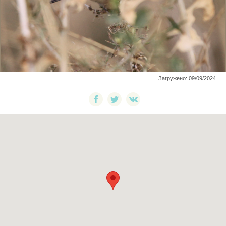
Загружено: 09/09/2024