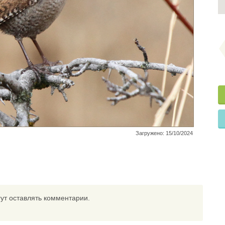
Загружено: 15/10/2024
ут оставлять комментарии.