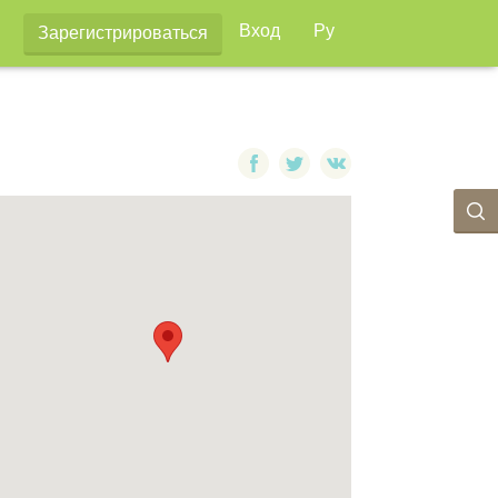
Вход
Ру
Зарегистрироваться