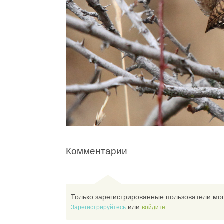
Комментарии
Только зарегистрированные пользователи мог
или
.
Зарегистрируйтесь
войдите