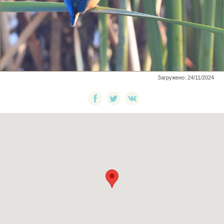
Загружено: 24/11/2024