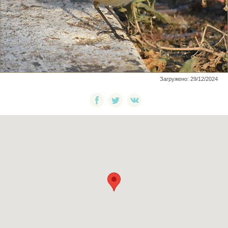
Загружено: 29/12/2024