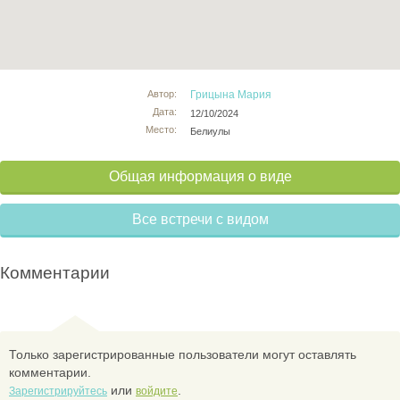
Автор:
Грицына Мария
Дата:
12/10/2024
Место:
Белиулы
Общая информация о виде
Все встречи с видом
Комментарии
Только зарегистрированные пользователи могут оставлять
комментарии.
или
.
Зарегистрируйтесь
войдите