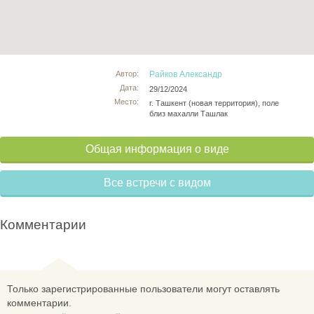
Автор:
Райков Александр
Дата:
29/12/2024
Место:
г. Ташкент (новая территория), поле
близ махалли Ташлак
Общая информация о виде
Все встречи с видом
Комментарии
Только зарегистрированные пользователи могут оставлять
комментарии.