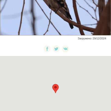
Загружено: 29/12/2024