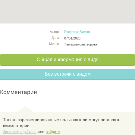
Автор:
Raximov Suvon
Дата:
07/01/2025
Место:
Тамерлановы ворота
Общая информация о виде
Все встречи с видом
Комментарии
Только зарегистрированные пользователи могут оставлять
комментарии.
или
.
Зарегистрируйтесь
войдите