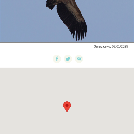
Загружено: 07/01/2025